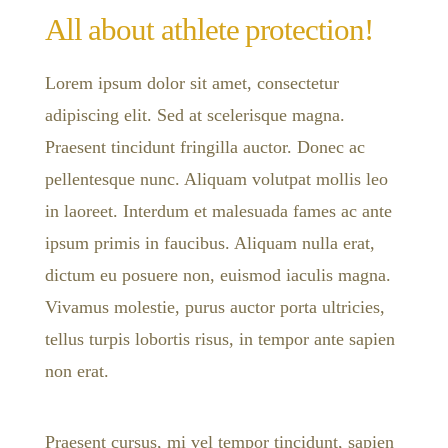
All about athlete protection!
Lorem ipsum dolor sit amet, consectetur
adipiscing elit. Sed at scelerisque magna.
Praesent tincidunt fringilla auctor. Donec ac
pellentesque nunc. Aliquam volutpat mollis leo
in laoreet. Interdum et malesuada fames ac ante
ipsum primis in faucibus. Aliquam nulla erat,
dictum eu posuere non, euismod iaculis magna.
Vivamus molestie, purus auctor porta ultricies,
tellus turpis lobortis risus, in tempor ante sapien
non erat.
Praesent cursus, mi vel tempor tincidunt, sapien