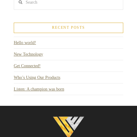
RECENT POSTS
Hello world!
New Technology
Get Connected!
Who’s Using Our Products
Listen: A champion was born