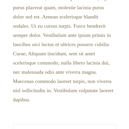
purus placerat quam, molestie lacinia purus
dolor sed est. Aenean scelerisque blandit
sodales. Ut eu cursus turpis. Fusce hendrerit
semper dolor. Vestibulum ante ipsum primis in
faucibus orci luctus et ultrices posuere cubilia
Curae; Aliquam tincidunt, sem sit amet
scelerisque commodo, nulla libero lacinia dui,
nec malesuada odio ante viverra magna.
Maecenas commodo laoreet turpis, non viverra
nisl sollicitudin in. Vestibulum vulputate laoreet
dapibus.
Search